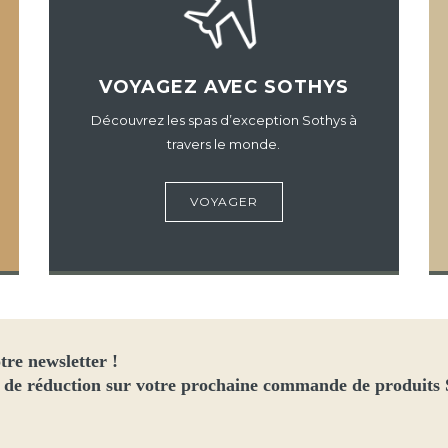
VOYAGEZ AVEC SOTHYS
Découvrez les spas d’exception Sothys à
travers le monde.
VOYAGER
tre newsletter !
 de réduction sur votre prochaine commande de produits