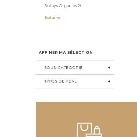
Sothys Organics ®
Solaire
AFFINER MA SÉLECTION
SOUS-CATÉGORIE
TYPES DE PEAU