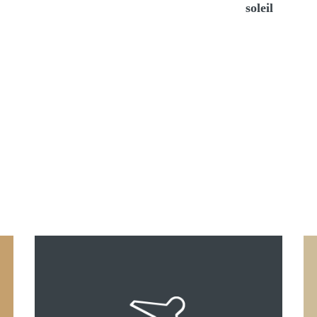
soleil