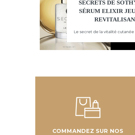
SECRETS DE SOTH
SÉRUM ELIXIR JE
REVITALISA
Le secret de la vitalité cutanée
COMMANDEZ SUR NOS