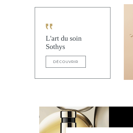
L'art du soin
Sothys
DÉCOUVRIR