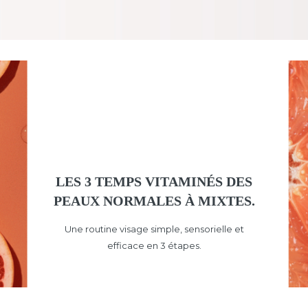
LES 3 TEMPS VITAMINÉS DES
PEAUX NORMALES À MIXTES.
Une routine visage simple, sensorielle et
efficace en 3 étapes.