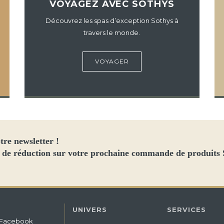
VOYAGEZ AVEC SOTHYS
Découvrez les spas d’exception Sothys à
travers le monde.
VOYAGER
tre newsletter !
 de réduction sur votre prochaine commande de produits
UNIVERS
SERVICES
Facebook