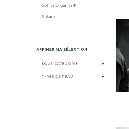
Sothys Organics ®
Solaire
AFFINER MA SÉLECTION
SOUS-CATÉGORIE
TYPES DE PEAU