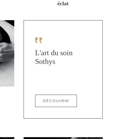
éclat
L'art du soin
Sothys
DÉCOUVRIR