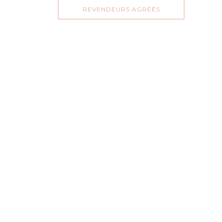
REVENDEURS AGRÉÉS