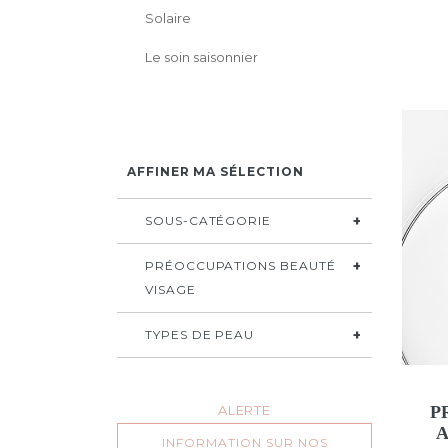
Solaire
Le soin saisonnier
AFFINER MA SÉLECTION
SOUS-CATÉGORIE
PRÉOCCUPATIONS BEAUTÉ
VISAGE
TYPES DE PEAU
P
ALERTE
INFORMATION SUR NOS