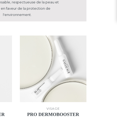
nsable, respectueuse
de la peau et
en faveur de la protection de
l'environnement.
VISAGE
ER
PRO DERMOBOOSTER