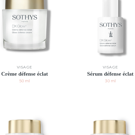
VISAGE
VISAGE
Crème défense éclat
Sérum défense éclat
50 ml
30 ml