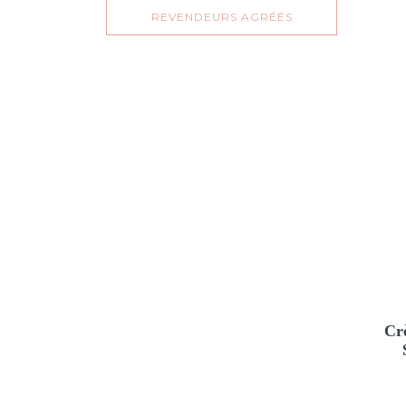
REVENDEURS AGRÉÉS
Cr