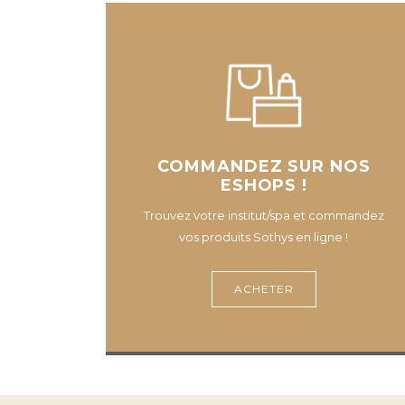
COMMANDEZ SUR NOS
ESHOPS !
Trouvez votre institut/spa et commandez
vos produits Sothys en ligne !
ACHETER