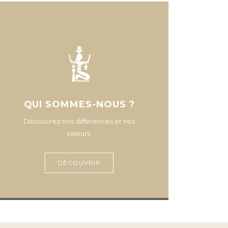
QUI SOMMES-NOUS ?
Découvrez nos différences et nos
valeurs.
DÉCOUVRIR