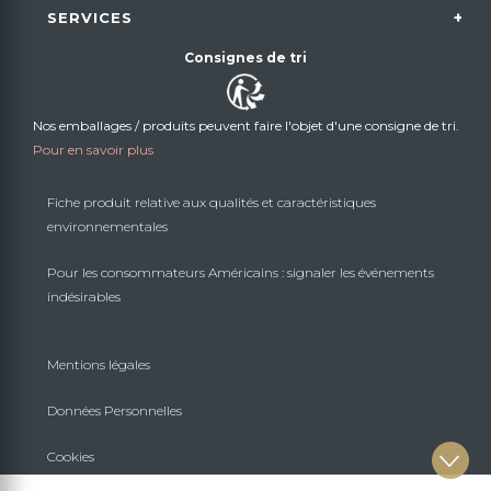
SERVICES
Consignes de tri
Nos emballages / produits peuvent faire l'objet d'une consigne de tri.
Pour en savoir plus
Fiche produit relative aux qualités et caractéristiques
environnementales
Pour les consommateurs Américains : signaler les événements
indésirables
Mentions légales
Données Personnelles
Cookies