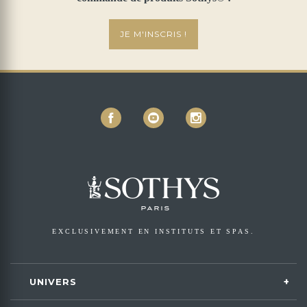
JE M'INSCRIS !
EXCLUSIVEMENT EN INSTITUTS ET SPAS.
UNIVERS