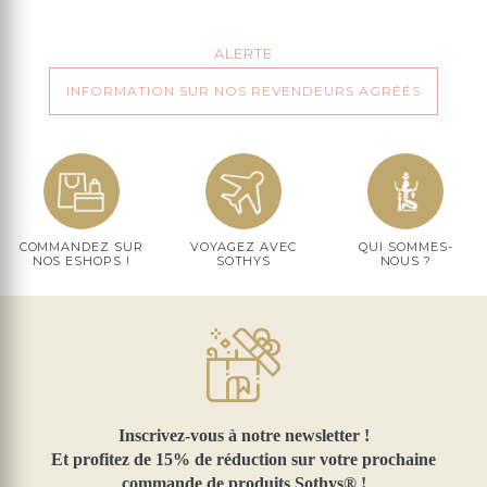
ALERTE
INFORMATION SUR NOS REVENDEURS AGRÉÉS
COMMANDEZ SUR
VOYAGEZ AVEC
QUI SOMMES-
NOS ESHOPS !
SOTHYS
NOUS ?
Inscrivez-vous à notre newsletter !
Et profitez de 15% de réduction sur votre prochaine
commande de produits Sothys® !