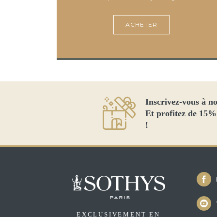
ACHETER
Inscrivez-vous à no
Et profitez de 15%
!
EXCLUSIVEMENT EN