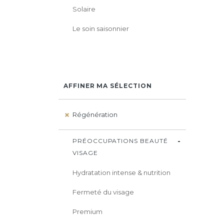
Solaire
Le soin saisonnier
AFFINER MA SÉLECTION
Régénération
PRÉOCCUPATIONS BEAUTÉ
VISAGE
Hydratation intense & nutrition
Fermeté du visage
Premium