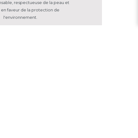
nsable, respectueuse
de la peau et
en faveur de la protection de
l'environnement.