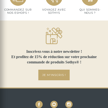
COMMANDEZ SUR
VOYAGEZ AVEC
QUI SOMMES-
NOS ESHOPS !
SOTHYS
NOUS ?
Inscrivez-vous à notre newsletter !
Et profitez de 15% de réduction sur votre prochaine
commande de produits Sothys® !
JE M'INSCRIS !