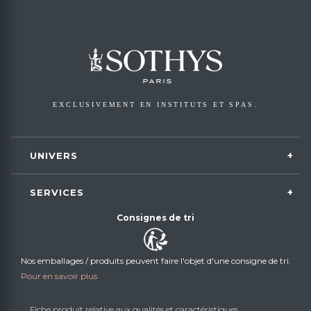
EXCLUSIVEMENT EN INSTITUTS ET SPAS.
UNIVERS
SERVICES
Consignes de tri
Nos emballages / produits peuvent faire l'objet d'une consigne de tri.
Pour en savoir plus
Fiche produit relative aux qualités et caractéristiques