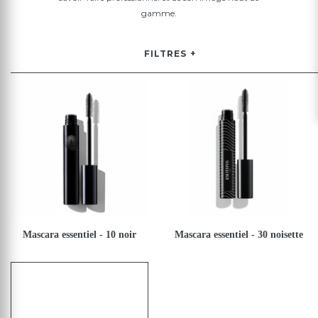
gamme.
FILTRES
Mascara essentiel - 10 noir
Mascara essentiel - 30 noisette