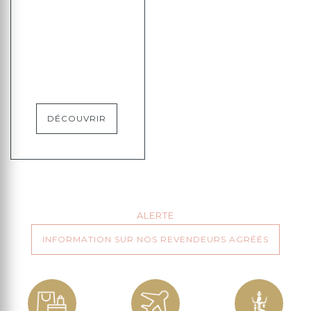
DÉCOUVRIR
ALERTE
INFORMATION SUR NOS REVENDEURS AGRÉÉS