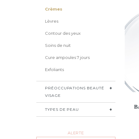
Crèmes
Lèvres
Contour des yeux
Soins de nuit
Cure ampoules 7 jours
Exfoliants
PRÉOCCUPATIONS BEAUTÉ
VISAGE
B
TYPES DE PEAU
ALERTE