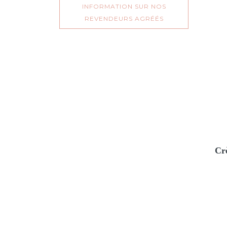
INFORMATION SUR NOS
REVENDEURS AGRÉÉS
Cr