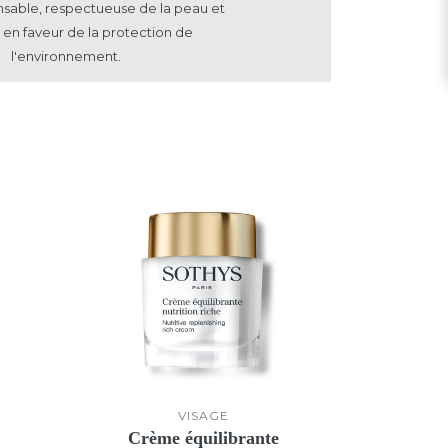
nsable, respectueuse
de la peau et
en faveur de la protection de
l'environnement.
VISAGE
Crème équilibrante